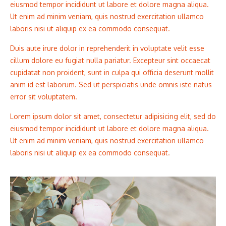
eiusmod tempor incididunt ut labore et dolore magna aliqua.
Ut enim ad minim veniam, quis nostrud exercitation ullamco
laboris nisi ut aliquip ex ea commodo consequat.
Duis aute irure dolor in reprehenderit in voluptate velit esse
cillum dolore eu fugiat nulla pariatur. Excepteur sint occaecat
cupidatat non proident, sunt in culpa qui officia deserunt mollit
anim id est laborum. Sed ut perspiciatis unde omnis iste natus
error sit voluptatem.
Lorem ipsum dolor sit amet, consectetur adipisicing elit, sed do
eiusmod tempor incididunt ut labore et dolore magna aliqua.
Ut enim ad minim veniam, quis nostrud exercitation ullamco
laboris nisi ut aliquip ex ea commodo consequat.