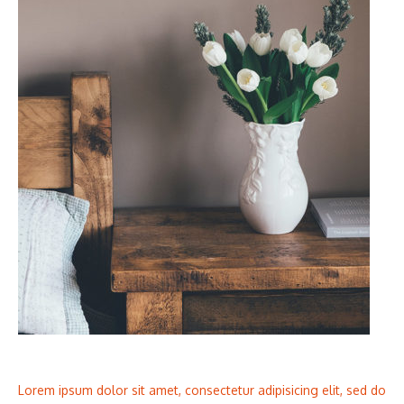
Lorem ipsum dolor sit amet, consectetur adipisicing elit, sed do