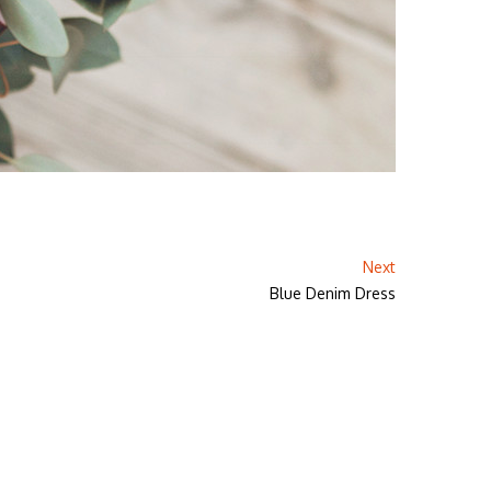
Next
Blue Denim Dress